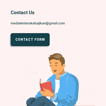
Contact Us
medialenterakebajikan@gmail.com
CONTACT FORM