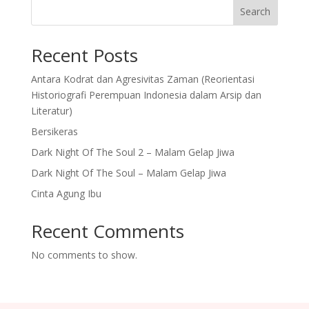
Search
Recent Posts
Antara Kodrat dan Agresivitas Zaman (Reorientasi
Historiografi Perempuan Indonesia dalam Arsip dan
Literatur)
Bersikeras
Dark Night Of The Soul 2 – Malam Gelap Jiwa
Dark Night Of The Soul – Malam Gelap Jiwa
Cinta Agung Ibu
Recent Comments
No comments to show.