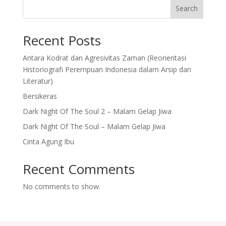
Search
Recent Posts
Antara Kodrat dan Agresivitas Zaman (Reorientasi
Historiografi Perempuan Indonesia dalam Arsip dan
Literatur)
Bersikeras
Dark Night Of The Soul 2 – Malam Gelap Jiwa
Dark Night Of The Soul – Malam Gelap Jiwa
Cinta Agung Ibu
Recent Comments
No comments to show.