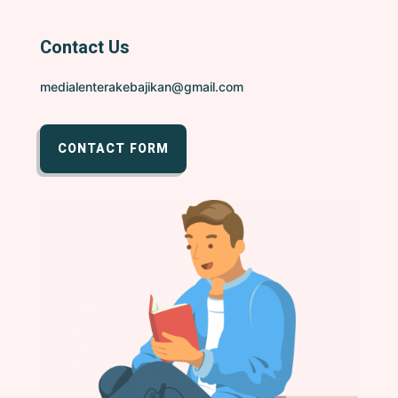
Contact Us
medialenterakebajikan@gmail.com
CONTACT FORM